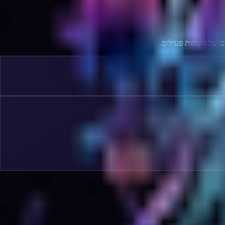
ם של לקוחות פעילים.